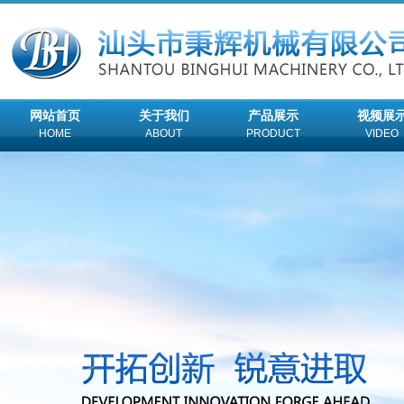
网站首页
关于我们
产品展示
视频展
HOME
ABOUT
PRODUCT
VIDEO