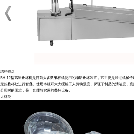
结构特点
BH-12型高速叠杯机是目前大多数纸杯机使用的辅助叠杯装置，它主要是通过机械
定的叠杯处进行套叠。使用本机可大大缓解工人劳动强度，保证了制品的清洁度，克
分贝时的困难，是一套理想实用的叠杯设备。
大杯类