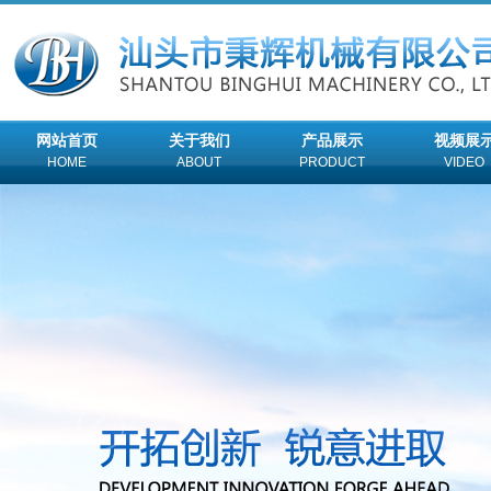
网站首页
关于我们
产品展示
视频展
HOME
ABOUT
PRODUCT
VIDEO