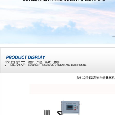
BH-12/24型高速自动叠杯机