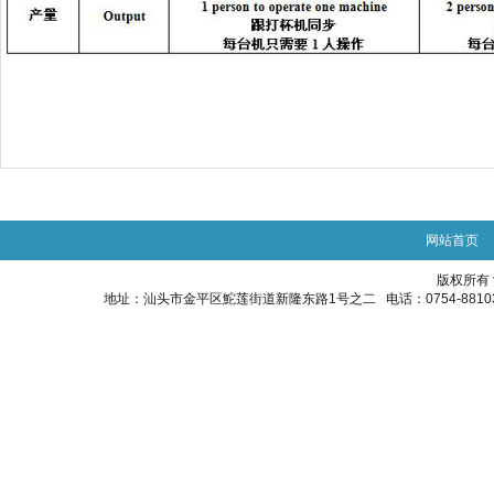
网站首页
版权所有
地址：汕头市金平区鮀莲街道新隆东路1号之二 电话：0754-88103848 