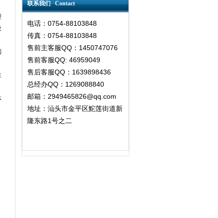
联系我们 Contact
型
电话：0754-88103848
设
传真：0754-88103848
售前主客服QQ：1450747076
制
售前客服QQ: 46959049
售后客服QQ：1639898436
性
总经办QQ：1269088840
邮箱：2949465826@qq.com
体
地址：
汕头市金平区鮀莲街道新
隆东路1号之二